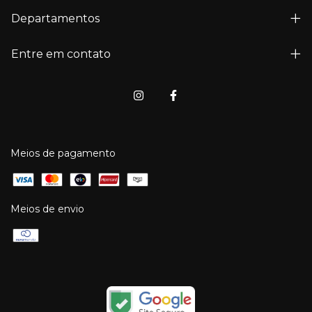
Departamentos
Entre em contato
Meios de pagamento
Meios de envio